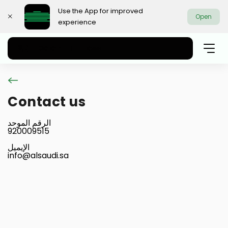
Use the App for improved
Open
experience
Select address
Contact us
الرقم الموحد
920009515
الإيميل
info@alsaudi.sa