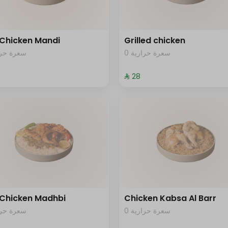
 Chicken Mandi
Grilled chicken
0 سعرة حرارية
سعرة حرار
⁨⁦‪‬ 28⁩
 Chicken Madhbi
Chicken Kabsa Al Barr
0 سعرة حرارية
سعرة حرار