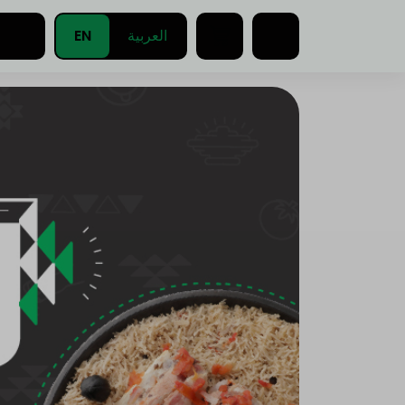
EN
العربية