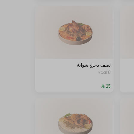
نصف دجاج شواية
0 kcal