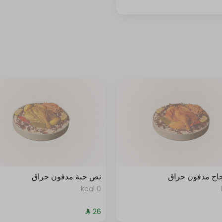
جاج مدفون حراق
نص حبة مدفون حراق
0 kcal