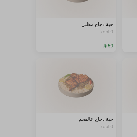
حبة دجاج مظبي
0 kcal
حبة دجاج عالفحم
0 kcal