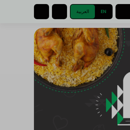
EN
العربية