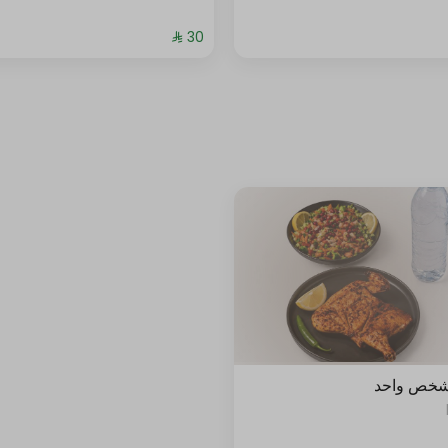
شخص واحد