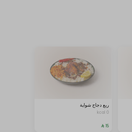
ربع دجاج شواية
0 kcal