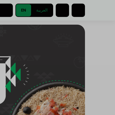
EN
العربية