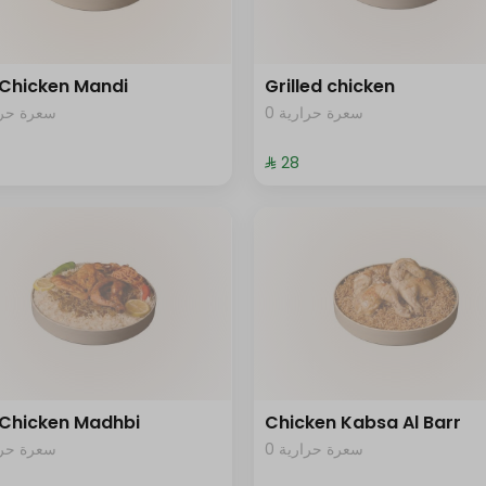
 Chicken Mandi
Grilled chicken
0 سعرة حرارية
سعرة حرار
⁨⁦‪‬ 28⁩
 Chicken Madhbi
Chicken Kabsa Al Barr
0 سعرة حرارية
سعرة حرار