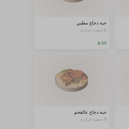
حبة دجاج مظبي
0 سعرة حرارية
حبة دجاج عالفحم
0 سعرة حرارية