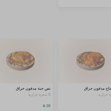
جاج مدفون حراق
نص حبة مدفون حراق
0 سعرة حرارية