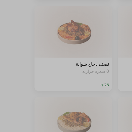
نصف دجاج شواية
0 سعرة حرارية