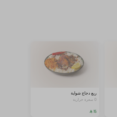
ربع دجاج شواية
0 سعرة حرارية