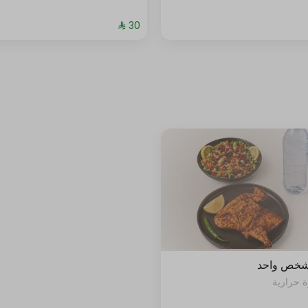
شخص واحد