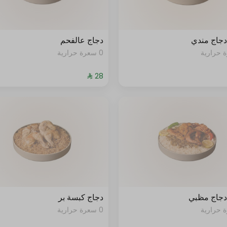
جاج مندي
دجاج عالفحم
0 سعرة حرارية
جاج مظبي
دجاج كبسة بر
0 سعرة حرارية