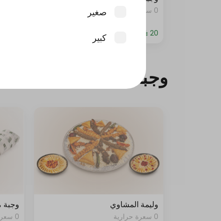
0 سعرة حرارية
0 سعرة حرارية
صغير
كبير
وجبات السعودي
وليمة المشاوي
وجبة 
0 سعرة حرارية
0 سعرة حرارية