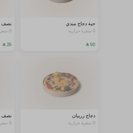
حبة دجاج مندي
نصف د
0 سعرة حرارية
0 سعرة حرارية
دجاج زربيان
نصف د
0 سعرة حرارية
0 سعرة حرارية