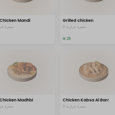
 Chicken Mandi
Grilled chicken
0 سعرة حرارية
سعرة حرار
⁨⁦‪‬ 28⁩
 Chicken Madhbi
Chicken Kabsa Al Barr
0 سعرة حرارية
سعرة حرار