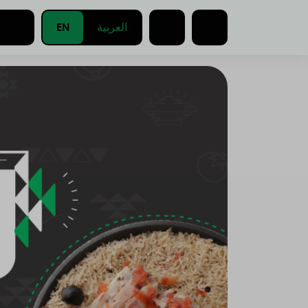
EN
العربية