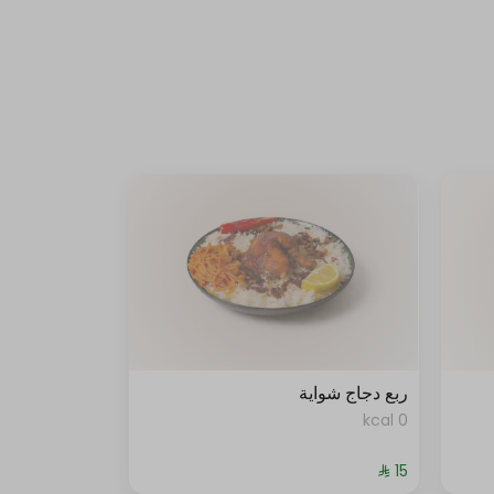
ربع دجاج شواية
0 kcal