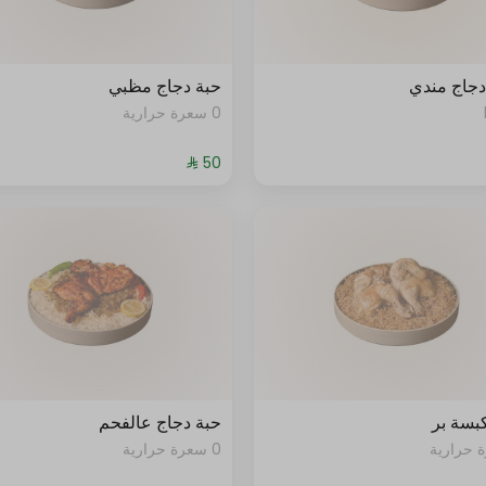
جاج مندي
حبة دجاج مظبي
0 سعرة حرارية
بسة بر
حبة دجاج عالفحم
0 سعرة حرارية