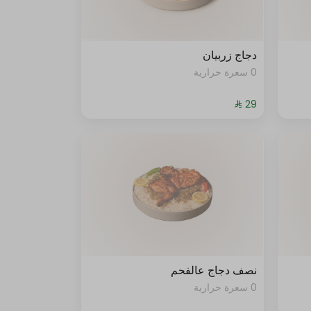
دجاج زربيان
0 سعرة حرارية
نصف دجاج عالفحم
0 سعرة حرارية