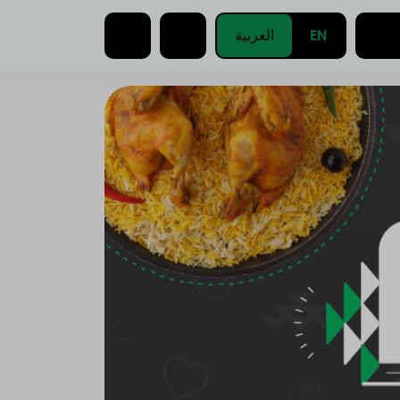
EN
العربية