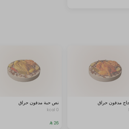
جاج مدفون حراق
نص حبة مدفون حراق
0 kcal