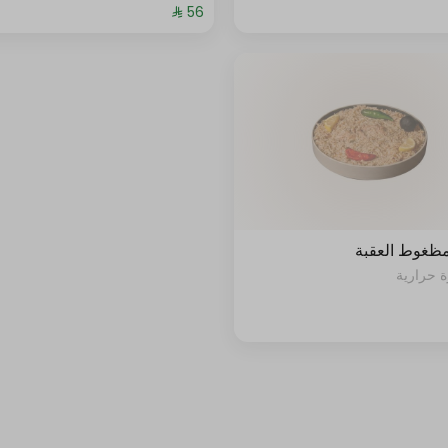
مظغوط العقبة