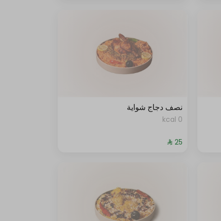
نصف دجاج شواية
0 kcal