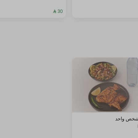
شخص واحد