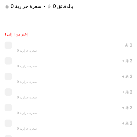
0 سعرة حرارية
•
0
بالدقائق
إختر من 1 إلى 1
⁨⁦‪‬ 0⁩
0 سعرة حرارية
+ ⁨⁦‪‬ 2⁩
0 سعرة حرارية
+ ⁨⁦‪‬ 2⁩
Double Grilled Meal
0 سعرة حرارية
0 سعرة حرارية
+ ⁨⁦‪‬ 2⁩
0 سعرة حرارية
⁨⁦‪‬ 20⁩
+ ⁨⁦‪‬ 2⁩
0 سعرة حرارية
+ ⁨⁦‪‬ 2⁩
0 سعرة حرارية