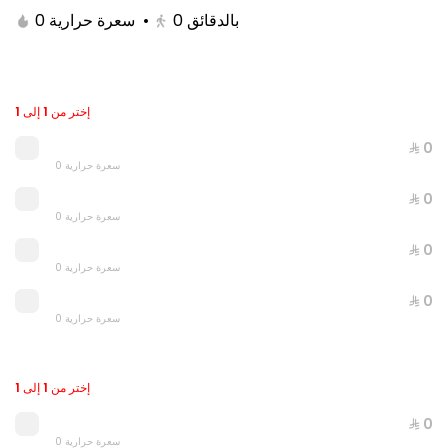
0 سعرة حرارية
•
0
بالدقائق
إختر من 1 إلى 1
⁨⁦‪‬ 0⁩
0 سعرة حرارية
⁨⁦‪‬ 0⁩
0 سعرة حرارية
⁨⁦‪‬ 0⁩
Double Grilled Meal
0 سعرة حرارية
0 سعرة حرارية
⁨⁦‪‬ 0⁩
0 سعرة حرارية
⁨⁦‪‬ 20⁩
إختر من 1 إلى 1
⁨⁦‪‬ 0⁩
0 سعرة حرارية