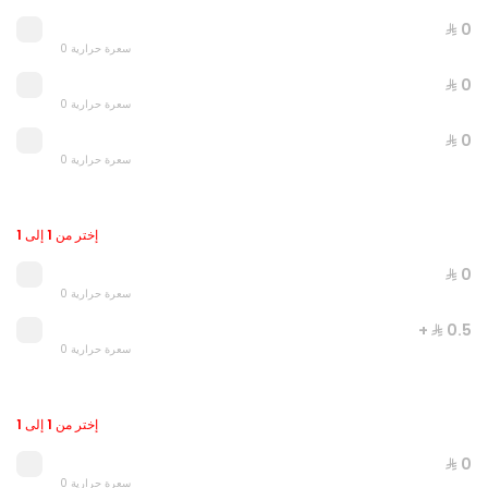
⁨⁦‪‬ 0⁩
0 سعرة حرارية
⁨⁦‪‬ 0⁩
0 سعرة حرارية
⁨⁦‪‬ 0⁩
0 سعرة حرارية
إختر من 1 إلى 1
Quarter goat offer
0 سعرة حرارية
⁨⁦‪‬ 0⁩
0 سعرة حرارية
⁨⁦‪‬ 372⁩
+ ⁨⁦‪‬ 0.5⁩
0 سعرة حرارية
إختر من 1 إلى 1
⁨⁦‪‬ 0⁩
0 سعرة حرارية