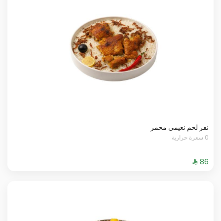
نفر لحم نعيمي محمر
0 سعرة حرارية