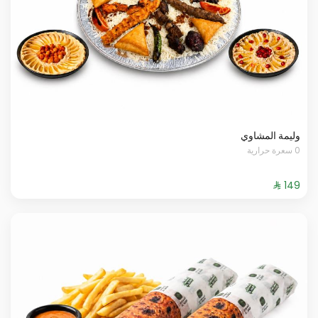
وليمة المشاوي
0 سعرة حرارية