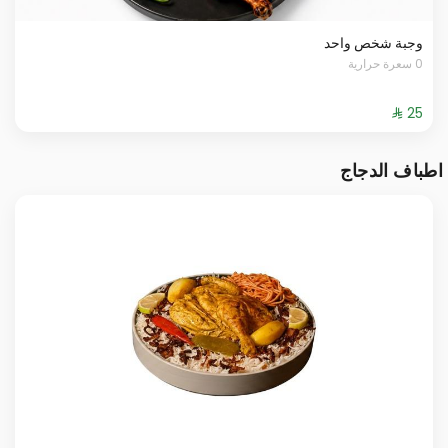
وجبة شخص واحد
0 سعرة حرارية
اطباف الدجاج