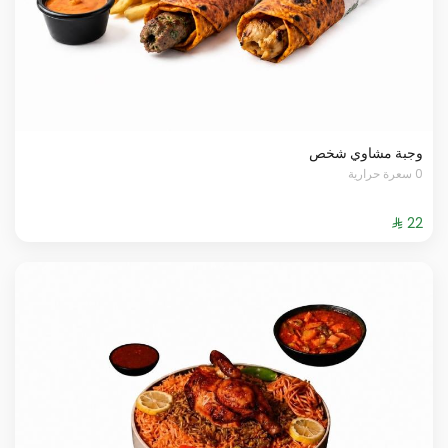
وجبة مشاوي شخص
0 سعرة حرارية