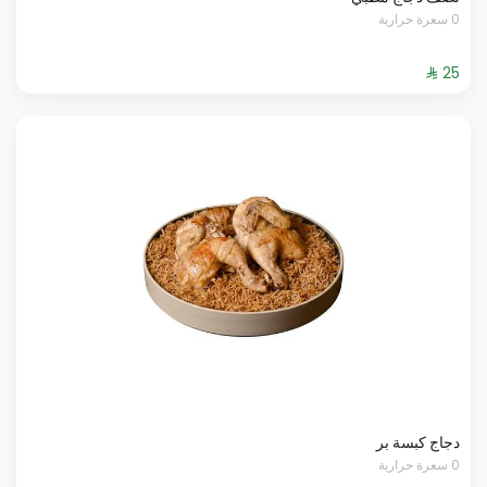
0 سعرة حرارية
دجاج كبسة بر
0 سعرة حرارية