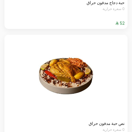
حبة دجاج مدفون حراق
0 سعرة حرارية
نص حبة مدفون حراق
0 سعرة حرارية