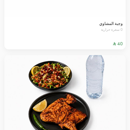
وجبة المشاوي
0 سعرة حرارية