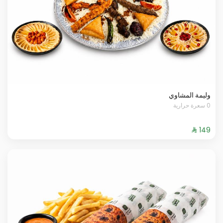
وليمة المشاوي
0 سعرة حرارية