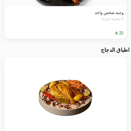
وجبة شخص واحد
0 سعرة حرارية
اطباق الدجاج