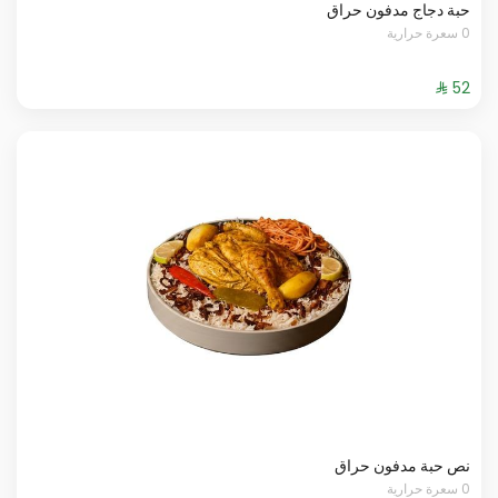
حبة دجاج مدفون حراق
0 سعرة حرارية
نص حبة مدفون حراق
0 سعرة حرارية