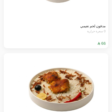
مدفون لحم نعيمي
0 سعرة حرارية