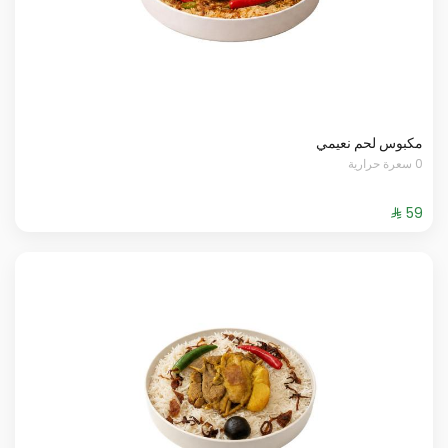
مكبوس لحم نعيمي
0 سعرة حرارية