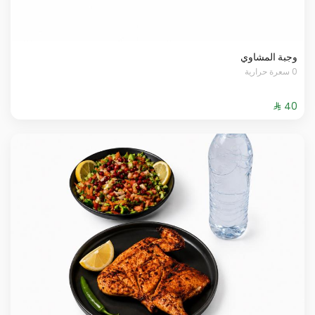
وجبة المشاوي
0 سعرة حرارية