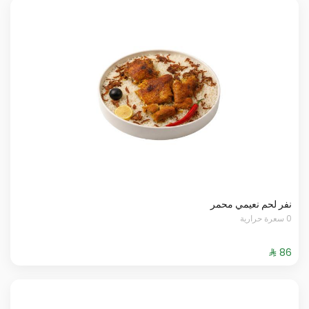
نفر لحم نعيمي محمر
0 سعرة حرارية