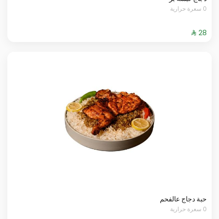
0 سعرة حرارية
حبة دجاج عالفحم
0 سعرة حرارية