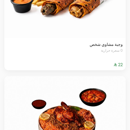
وجبة مشاوي شخص
0 سعرة حرارية