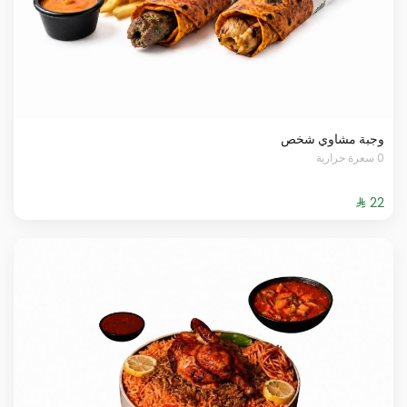
وجبة مشاوي شخص
0 سعرة حرارية