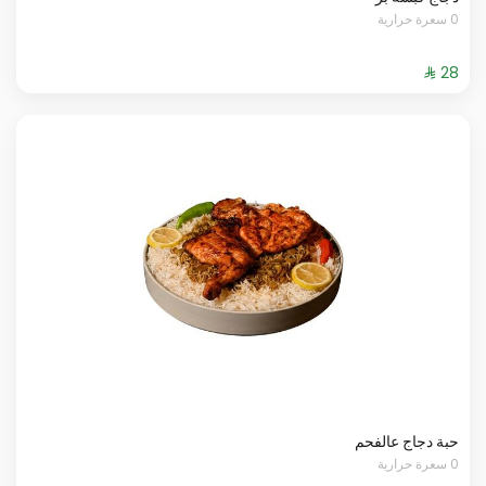
0 سعرة حرارية
حبة دجاج عالفحم
0 سعرة حرارية