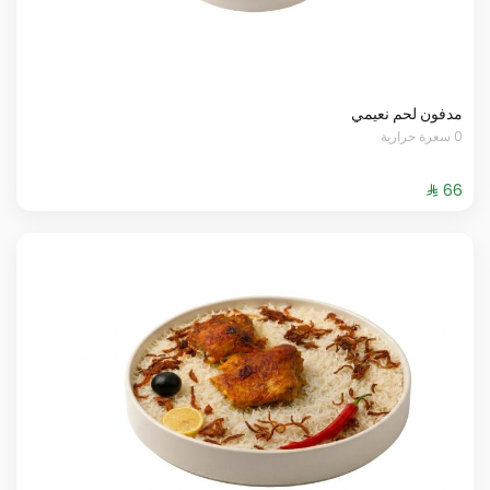
مدفون لحم نعيمي
0 سعرة حرارية