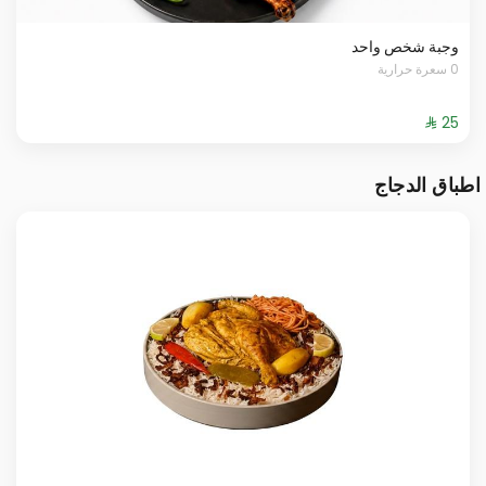
وجبة شخص واحد
0 سعرة حرارية
اطباق الدجاج