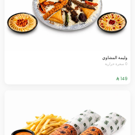
وليمة المشاوي
0 سعرة حرارية