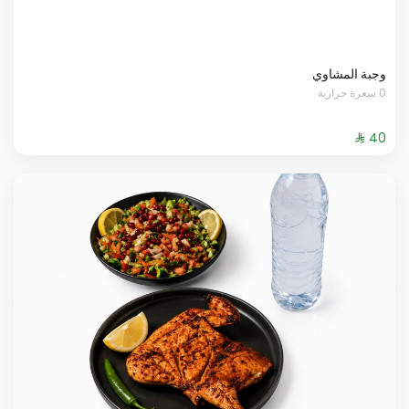
وجبة المشاوي
0 سعرة حرارية