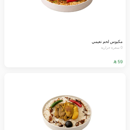
مكبوس لحم نعيمي
0 سعرة حرارية