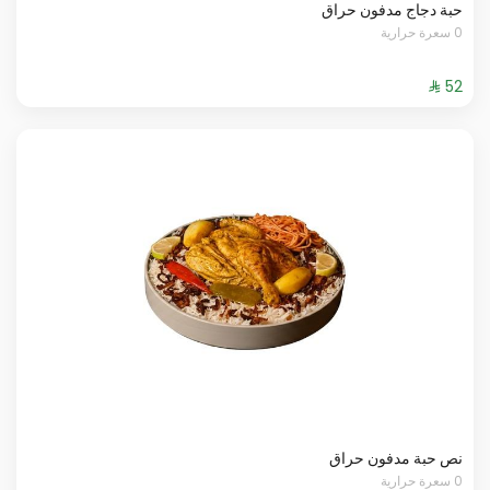
حبة دجاج مدفون حراق
0 سعرة حرارية
نص حبة مدفون حراق
0 سعرة حرارية