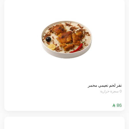
نفر لحم نعيمي محمر
0 سعرة حرارية