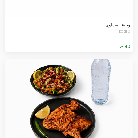
وجبة المشاوي
0 kcal