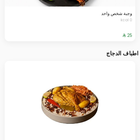
وجبة شخص واحد
0 kcal
اطباف الدجاج