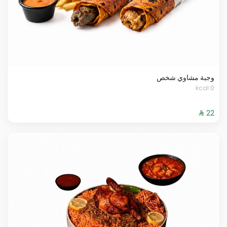
وجبة مشاوي شخص
0 kcal