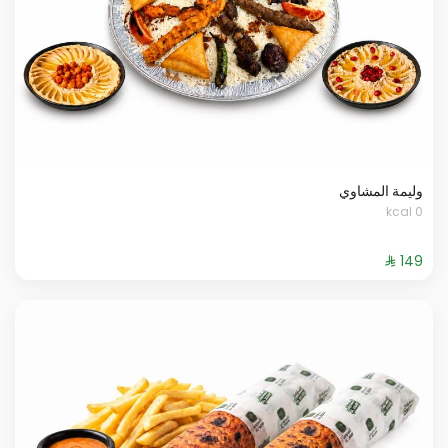
وليمة المشاوي
0 kcal